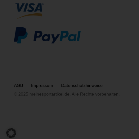
AGB
Impressum
Datenschutzhinweise
© 2025 meinesportartikel.de. Alle Rechte vorbehalten.