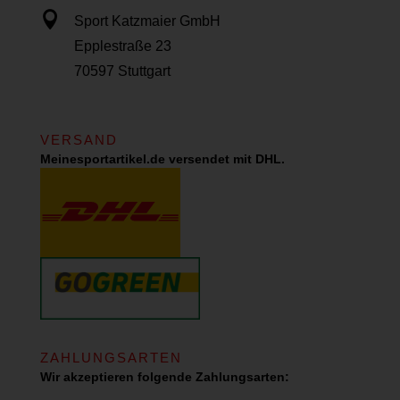

Sport Katzmaier GmbH
Epplestraße 23
70597 Stuttgart
VERSAND
Meinesportartikel.de versendet mit DHL.
ZAHLUNGSARTEN
Wir akzeptieren folgende Zahlungsarten: