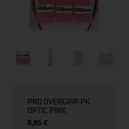
PRO OVERGRIP PK
OPTIC PINK
8,95
€