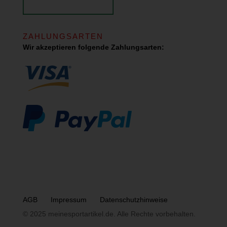
ZAHLUNGSARTEN
Wir akzeptieren folgende Zahlungsarten:
AGB
Impressum
Datenschutzhinweise
© 2025 meinesportartikel.de. Alle Rechte vorbehalten.