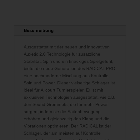
Beschreibung
Ausgestattet mit der neuen und innovativen
Auxetic 2.0 Technologie für zusätzliche
Stabilität, Spin und ein knackiges Spielgefühl,
bietet die neue Generation des RADICAL PRO
eine hochmoderne Mischung aus Kontrolle,
Spin und Power. Dieser vielseitige Schläger ist
ideal für Allcourt Turnierspieler. Er ist mit
exklusiven Technologien ausgestattet, wie z.B.
den Sound Grommets, die für mehr Power
sorgen, indem sie die Saitenbewegung
erhöhen und gleichzeitig den Klang und die
Vibrationen optimieren. Der RADICAL ist der
Schläger, der am meisten auf Kontrolle