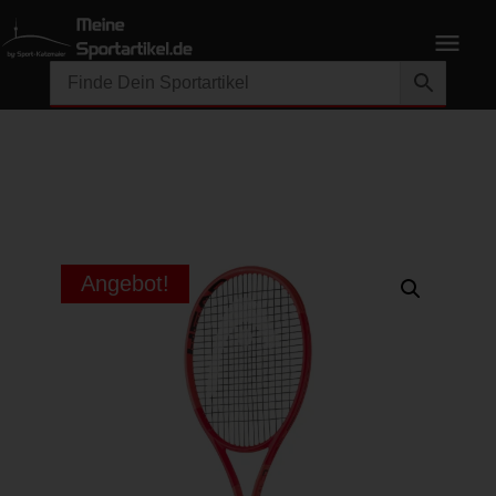
Angebot!