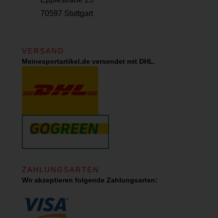
70597 Stuttgart
VERSAND
Meinesportartikel.de versendet mit DHL.
ZAHLUNGSARTEN
Wir akzeptieren folgende Zahlungsarten: