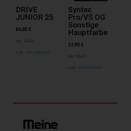
DRIVE
Syntec
JUNIOR 25
Pro/VS OG
Sonstige
64,95
€
Hauptfarbe
inkl. MwSt.
13,95
€
zzgl.
Versandkosten
inkl. MwSt.
zzgl.
Versandkosten