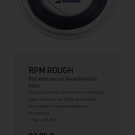
RPM ROUGH
Bild dient nur zur Darstellung der
Saite.
Verkauft wird ein Set für einen Schläger.
Saite wird von der Rolle geschnitten,
somit keine Originalverpackung
vorhanden.
1 Set = 34,95€