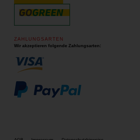
ZAHLUNGSARTEN
Wir akzeptieren folgende Zahlungsarten:
AGB
Impressum
Datenschutzhinweise