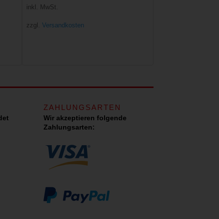
inkl. MwSt.
zzgl.
Versandkosten
ZAHLUNGSARTEN
det
Wir akzeptieren folgende
Zahlungsarten: