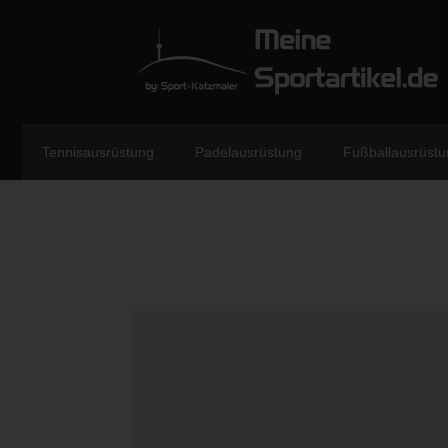
Tennisausrüstung
Padelausrüstung
Fußballausrüstu