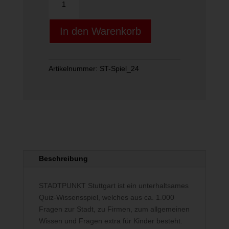
Stuttgart
Spiel
In den Warenkorb
Menge
Artikelnummer:
ST-Spiel_24
Beschreibung
STADTPUNKT Stuttgart ist ein unterhaltsames
Quiz-Wissensspiel, welches aus ca. 1.000
Fragen zur Stadt, zu Firmen, zum allgemeinen
Wissen und Fragen extra für Kinder besteht.