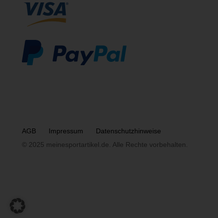
AGB
Impressum
Datenschutzhinweise
© 2025 meinesportartikel.de. Alle Rechte vorbehalten.