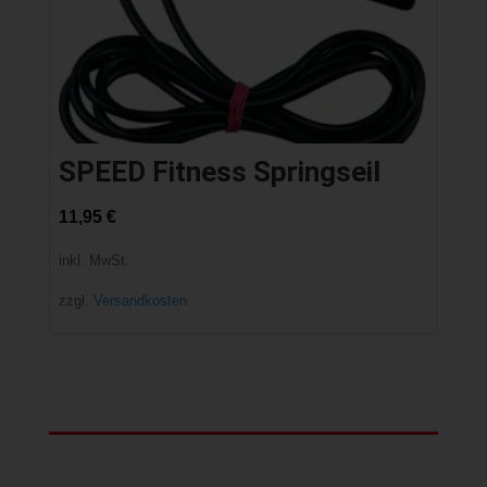
SPEED Fitness Springseil
11,95
€
inkl. MwSt.
zzgl.
Versandkosten