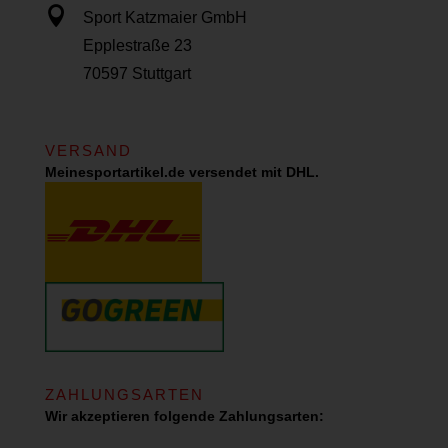

Sport Katzmaier GmbH
Epplestraße 23
70597 Stuttgart
VERSAND
Meinesportartikel.de versendet mit DHL.
ZAHLUNGSARTEN
Wir akzeptieren folgende Zahlungsarten: