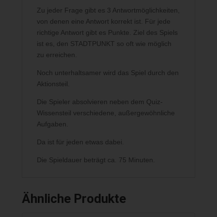
Zu jeder Frage gibt es 3 Antwortmöglichkeiten,
von denen eine Antwort korrekt ist. Für jede
richtige Antwort gibt es Punkte. Ziel des Spiels
ist es, den STADTPUNKT so oft wie möglich
zu erreichen.
Noch unterhaltsamer wird das Spiel durch den
Aktionsteil.
Die Spieler absolvieren neben dem Quiz-
Wissensteil verschiedene, außergewöhnliche
Aufgaben.
Da ist für jeden etwas dabei.
Die Spieldauer beträgt ca. 75 Minuten.
Ähnliche Produkte