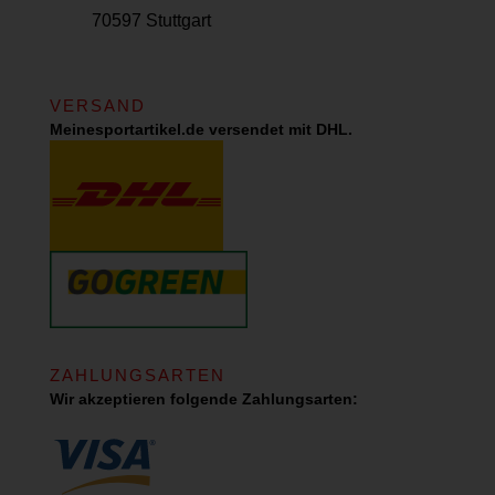
70597 Stuttgart
VERSAND
Meinesportartikel.de versendet mit DHL.
ZAHLUNGSARTEN
Wir akzeptieren folgende Zahlungsarten: