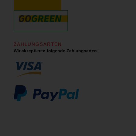
ZAHLUNGSARTEN
Wir akzeptieren folgende Zahlungsarten: