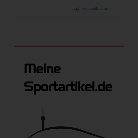
zzgl.
Versandkosten