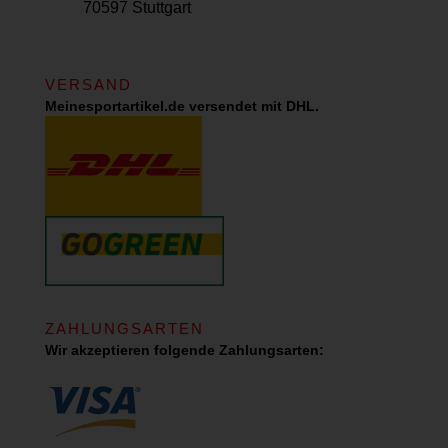
70597 Stuttgart
VERSAND
Meinesportartikel.de versendet mit DHL.
ZAHLUNGSARTEN
Wir akzeptieren folgende Zahlungsarten: