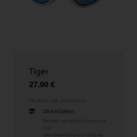
Tiger
27,90
€
inkl. MwSt.
zzgl.
Versandkosten
Click & Collect

Bestelle und bezahle Online und
hole
dein Artikel bei uns im Shop ab.