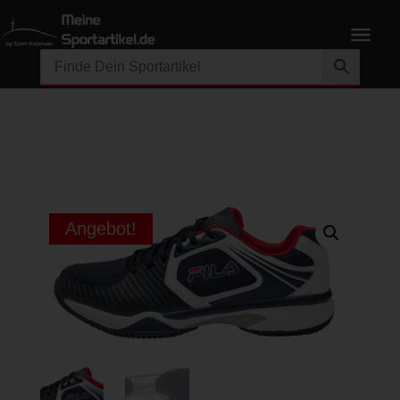
Angebot!