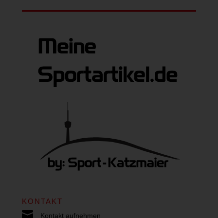
KONTAKT

Kontakt aufnehmen