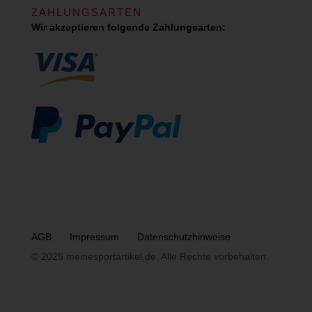
ZAHLUNGSARTEN
Wir akzeptieren folgende Zahlungsarten:
AGB
Impressum
Datenschutzhinweise
© 2025 meinesportartikel.de. Alle Rechte vorbehalten.