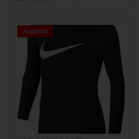
Angebot!