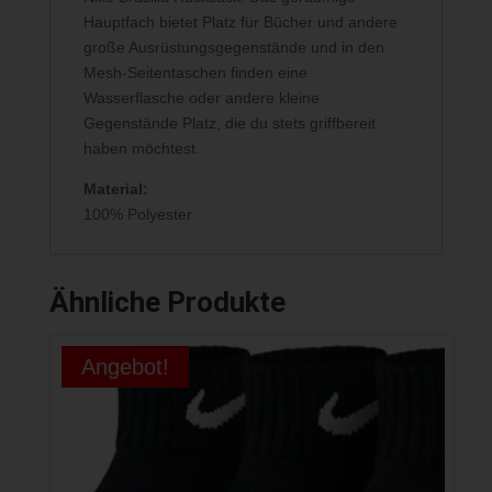
Hauptfach bietet Platz für Bücher und andere
große Ausrüstungsgegenstände und in den
Mesh-Seitentaschen finden eine
Wasserflasche oder andere kleine
Gegenstände Platz, die du stets griffbereit
haben möchtest.
Material:
100% Polyester
Ähnliche Produkte
Angebot!