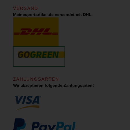
VERSAND
Meinesportartikel.de versendet mit DHL.
ZAHLUNGSARTEN
Wir akzeptieren folgende Zahlungsarten: