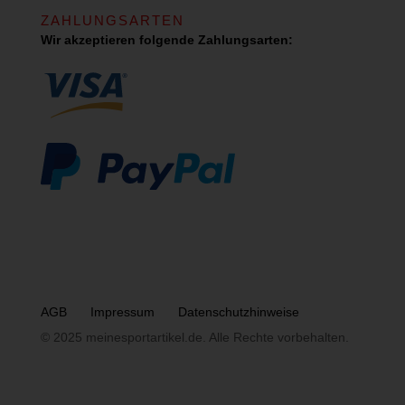
ZAHLUNGSARTEN
Wir akzeptieren folgende Zahlungsarten:
AGB
Impressum
Datenschutzhinweise
© 2025 meinesportartikel.de. Alle Rechte vorbehalten.