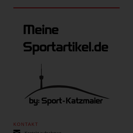
KONTAKT

Kontakt aufnehmen