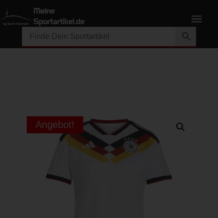
Angebot!