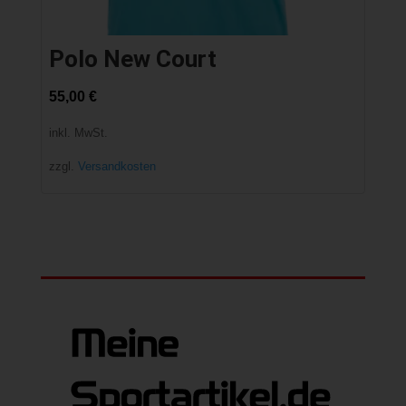
Polo New Court
55,00
€
inkl. MwSt.
zzgl.
Versandkosten