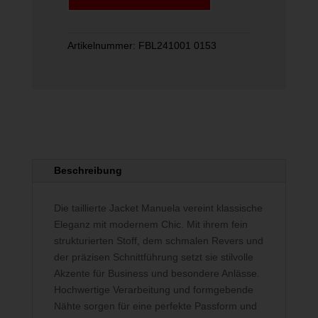
Artikelnummer:
FBL241001 0153
Beschreibung
Die taillierte Jacket Manuela vereint klassische
Eleganz mit modernem Chic. Mit ihrem fein
strukturierten Stoff, dem schmalen Revers und
der präzisen Schnittführung setzt sie stilvolle
Akzente für Business und besondere Anlässe.
Hochwertige Verarbeitung und formgebende
Nähte sorgen für eine perfekte Passform und