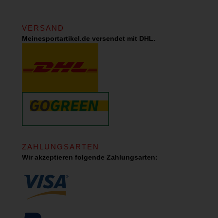
VERSAND
Meinesportartikel.de versendet mit DHL.
ZAHLUNGSARTEN
Wir akzeptieren folgende Zahlungsarten: