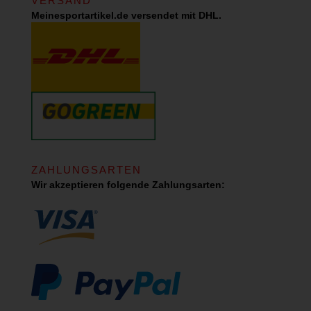
VERSAND
Meinesportartikel.de versendet mit DHL.
ZAHLUNGSARTEN
Wir akzeptieren folgende Zahlungsarten: