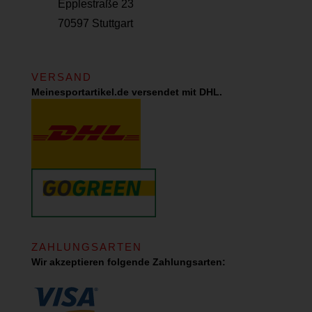
Epplestraße 23
70597 Stuttgart
VERSAND
Meinesportartikel.de versendet mit DHL.
ZAHLUNGSARTEN
Wir akzeptieren folgende Zahlungsarten: