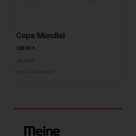
Copa Mundial
180,00
€
inkl. MwSt.
zzgl.
Versandkosten