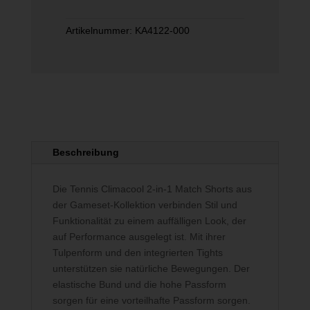
Artikelnummer:
KA4122-000
Beschreibung
Die Tennis Climacool 2-in-1 Match Shorts aus
der Gameset-Kollektion verbinden Stil und
Funktionalität zu einem auffälligen Look, der
auf Performance ausgelegt ist. Mit ihrer
Tulpenform und den integrierten Tights
unterstützen sie natürliche Bewegungen. Der
elastische Bund und die hohe Passform
sorgen für eine vorteilhafte Passform sorgen.