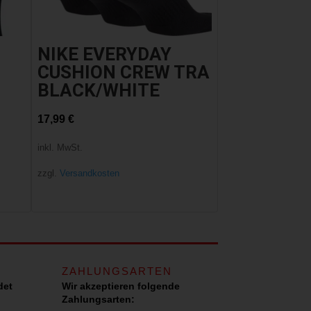
NIKE EVERYDAY
CUSHION CREW TRA
BLACK/WHITE
17,99
€
inkl. MwSt.
zzgl.
Versandkosten
ZAHLUNGSARTEN
det
Wir akzeptieren folgende
Zahlungsarten: