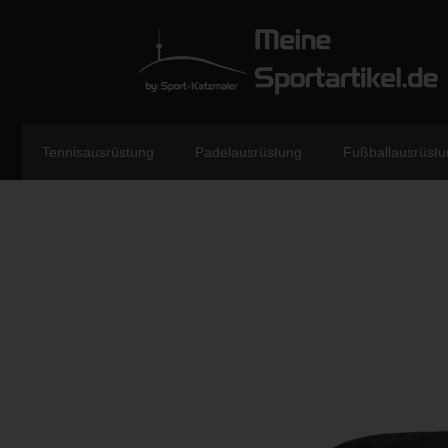
Tennisausrüstung
Padelausrüstung
Fußballausrüstu