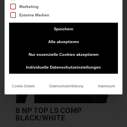
Marketing
Angebot!
Externe Medien
Speichern
Alle akzeptieren
Nur essenzielle Cookies akzeptieren
Individuelle Datenschutzeinstellungen
Cookie-Details
Datenschutzerklärung
Impressum
B NP TOP LS COMP
BLACK/WHITE