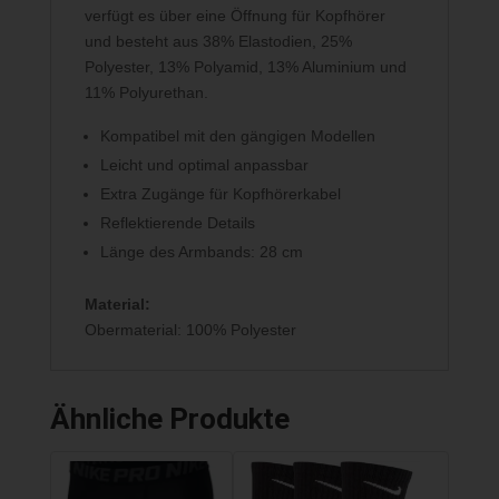
verfügt es über eine Öffnung für Kopfhörer
und besteht aus 38% Elastodien, 25%
Polyester, 13% Polyamid, 13% Aluminium und
11% Polyurethan.
Kompatibel mit den gängigen Modellen
Leicht und optimal anpassbar
Extra Zugänge für Kopfhörerkabel
Reflektierende Details
Länge des Armbands: 28 cm
Material:
Obermaterial: 100% Polyester
Ähnliche Produkte