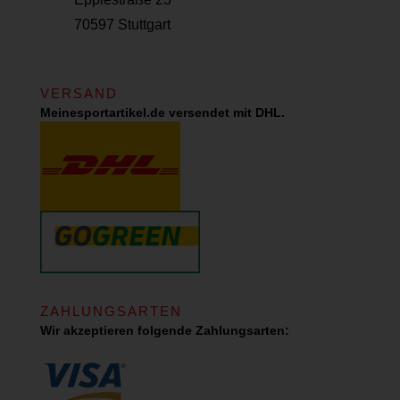
70597 Stuttgart
VERSAND
Meinesportartikel.de versendet mit DHL.
ZAHLUNGSARTEN
Wir akzeptieren folgende Zahlungsarten: