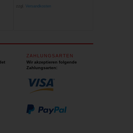
zzgl.
Versandkosten
ZAHLUNGSARTEN
det
Wir akzeptieren folgende
Zahlungsarten: