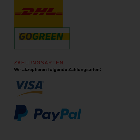
ZAHLUNGSARTEN
Wir akzeptieren folgende Zahlungsarten: