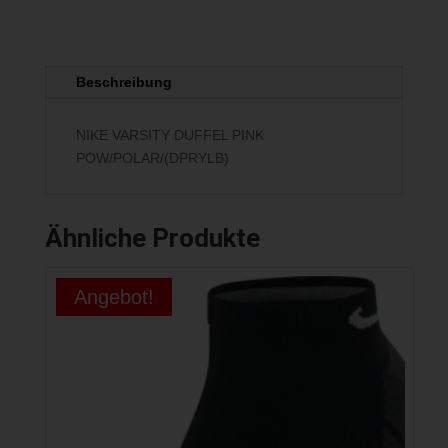
Beschreibung
NIKE VARSITY DUFFEL PINK
POW/POLAR/(DPRYLB)
Ähnliche Produkte
Angebot!