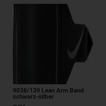
9038/139 Lean Arm Band
schwarz-silber