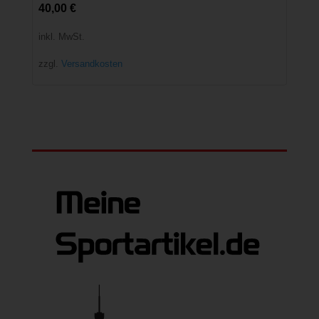
40,00
€
inkl. MwSt.
zzgl.
Versandkosten