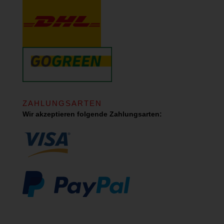
ZAHLUNGSARTEN
Wir akzeptieren folgende Zahlungsarten: