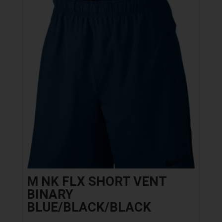
M NK FLX SHORT VENT
BINARY
BLUE/BLACK/BLACK