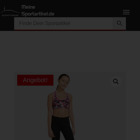
Angebot!