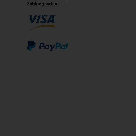
Zahlungsarten: