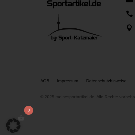


AGB
Impressum
Datenschutzhinweise
© 2025 meinesportartikel.de. Alle Rechte vorbeha
0