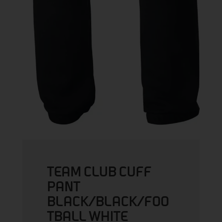
TEAM CLUB CUFF
PANT
BLACK/BLACK/FOO
TBALL WHITE