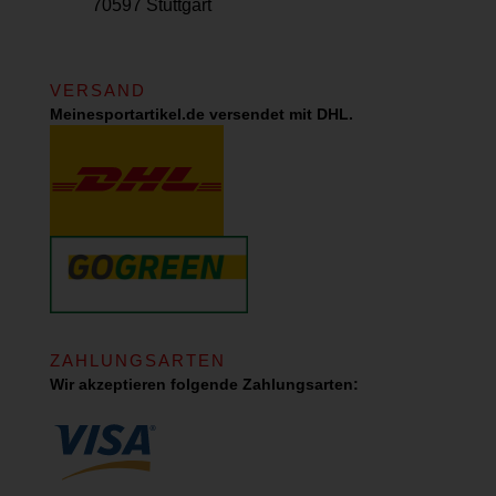
70597 Stuttgart
VERSAND
Meinesportartikel.de versendet mit DHL.
ZAHLUNGSARTEN
Wir akzeptieren folgende Zahlungsarten: