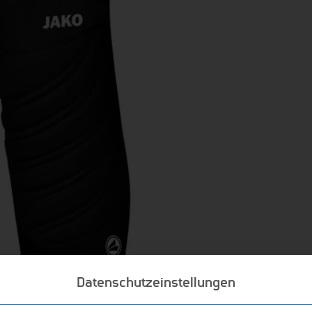
Datenschutzeinstellungen