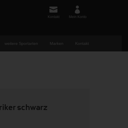
Kontakt
Mein Konto
weitere Sportarten
Marken
Kontakt
riker schwarz