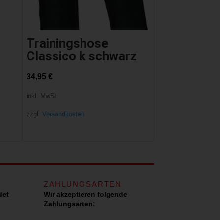
Trainingshose
Classico k schwarz
34,95
€
inkl. MwSt.
zzgl.
Versandkosten
ZAHLUNGSARTEN
det
Wir akzeptieren folgende
Zahlungsarten: