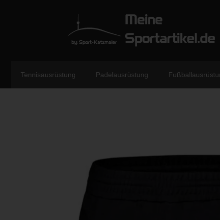
Tennisausrüstung
Padelausrüstung
Fußballausrüstu