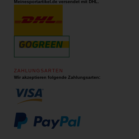
Meinesportartikel.de versendet mit DHL.
ZAHLUNGSARTEN
Wir akzeptieren folgende Zahlungsarten: