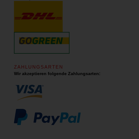
ZAHLUNGSARTEN
Wir akzeptieren folgende Zahlungsarten: