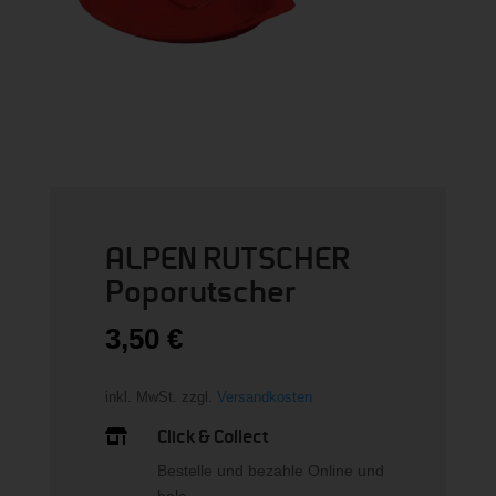
ALPEN RUTSCHER
Poporutscher
3,50
€
inkl. MwSt.
zzgl.
Versandkosten
Click & Collect

Bestelle und bezahle Online und