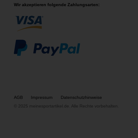
Wir akzeptieren folgende Zahlungsarten:
AGB
Impressum
Datenschutzhinweise
© 2025 meinesportartikel.de. Alle Rechte vorbehalten.