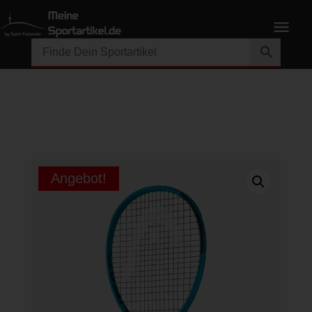
Angebot!