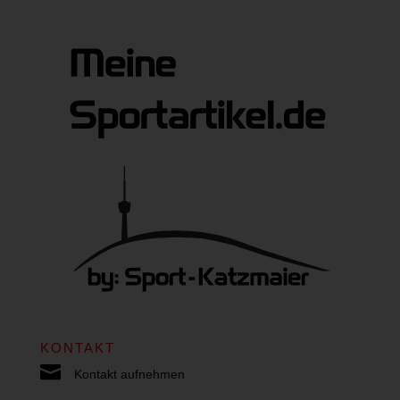
KONTAKT

Kontakt aufnehmen