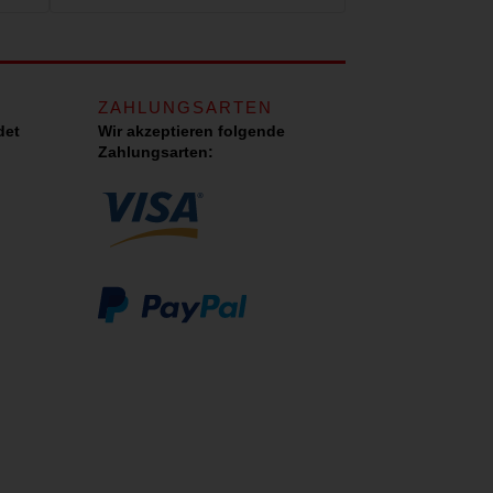
ZAHLUNGSARTEN
det
Wir akzeptieren folgende
Zahlungsarten: