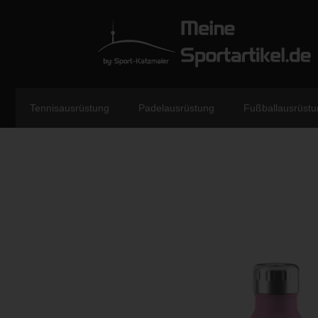
Tennisausrüstung
Padelausrüstung
Fußballausrüstu