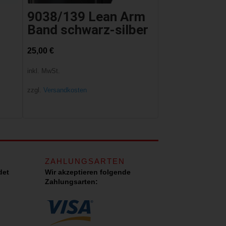
9038/139 Lean Arm
Band schwarz-silber
25,00
€
inkl. MwSt.
zzgl.
Versandkosten
ZAHLUNGSARTEN
det
Wir akzeptieren folgende
Zahlungsarten: