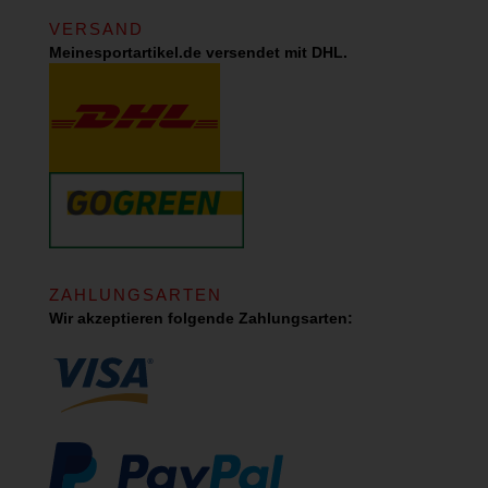
VERSAND
Meinesportartikel.de versendet mit DHL.
ZAHLUNGSARTEN
Wir akzeptieren folgende Zahlungsarten: