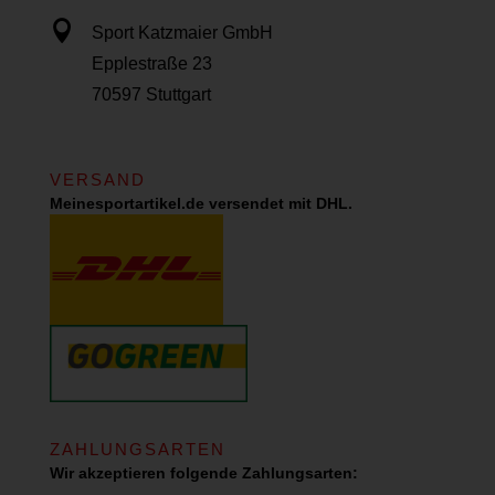

Sport Katzmaier GmbH
Epplestraße 23
70597 Stuttgart
VERSAND
Meinesportartikel.de versendet mit DHL.
ZAHLUNGSARTEN
Wir akzeptieren folgende Zahlungsarten: