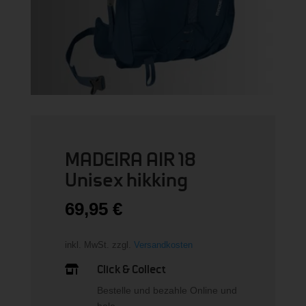
MADEIRA AIR 18
Unisex hikking
69,95
€
inkl. MwSt.
zzgl.
Versandkosten
Click & Collect

Bestelle und bezahle Online und