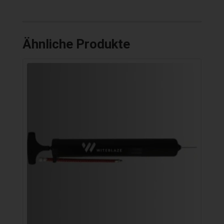
Ähnliche Produkte