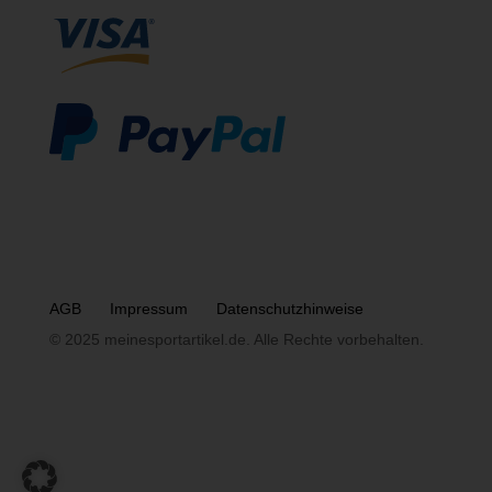
AGB
Impressum
Datenschutzhinweise
© 2025 meinesportartikel.de. Alle Rechte vorbehalten.