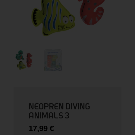
NEOPREN DIVING
ANIMALS 3
17,99
€