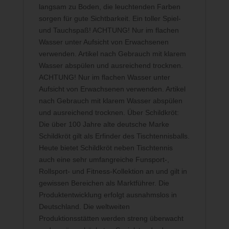
langsam zu Boden, die leuchtenden Farben
sorgen für gute Sichtbarkeit. Ein toller Spiel-
und Tauchspaß! ACHTUNG! Nur im flachen
Wasser unter Aufsicht von Erwachsenen
verwenden. Artikel nach Gebrauch mit klarem
Wasser abspülen und ausreichend trocknen.
ACHTUNG! Nur im flachen Wasser unter
Aufsicht von Erwachsenen verwenden. Artikel
nach Gebrauch mit klarem Wasser abspülen
und ausreichend trocknen. Über Schildkröt:
Die über 100 Jahre alte deutsche Marke
Schildkröt gilt als Erfinder des Tischtennisballs.
Heute bietet Schildkröt neben Tischtennis
auch eine sehr umfangreiche Funsport-,
Rollsport- und Fitness-Kollektion an und gilt in
gewissen Bereichen als Marktführer. Die
Produktentwicklung erfolgt ausnahmslos in
Deutschland. Die weltweiten
Produktionsstätten werden streng überwacht