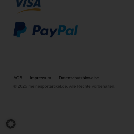
AGB
Impressum
Datenschutzhinweise
© 2025 meinesportartikel.de. Alle Rechte vorbehalten.