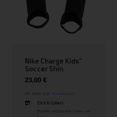
Nike Charge Kids“
Soccer Shin
23,00
€
inkl. MwSt.
zzgl.
Versandkosten
Click & Collect

Bestelle und bezahle Online und