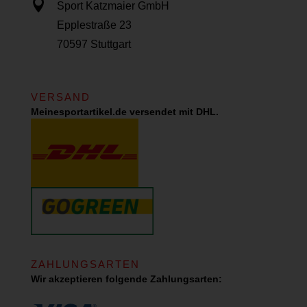

Sport Katzmaier GmbH
Epplestraße 23
70597 Stuttgart
VERSAND
Meinesportartikel.de versendet mit DHL.
ZAHLUNGSARTEN
Wir akzeptieren folgende Zahlungsarten: