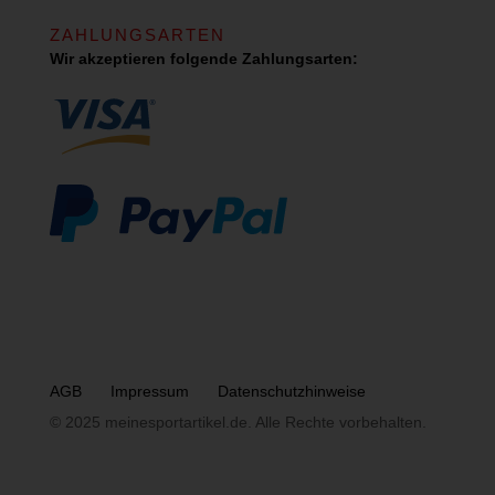
ZAHLUNGSARTEN
Wir akzeptieren folgende Zahlungsarten:
AGB
Impressum
Datenschutzhinweise
© 2025 meinesportartikel.de. Alle Rechte vorbehalten.