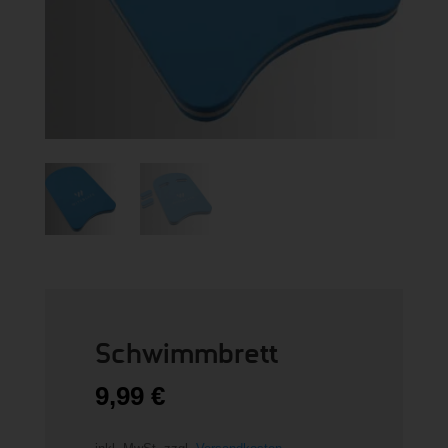
Schwimmbrett
9,99
€