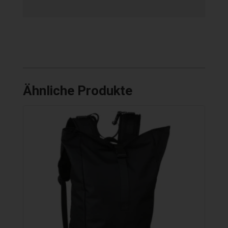
Ähnliche Produkte