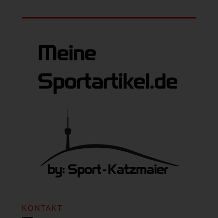
KONTAKT