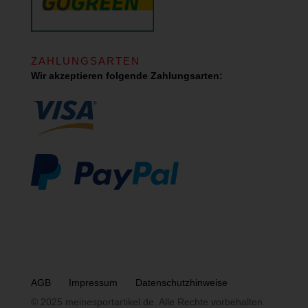
ZAHLUNGSARTEN
Wir akzeptieren folgende Zahlungsarten:
AGB
Impressum
Datenschutzhinweise
© 2025 meinesportartikel.de. Alle Rechte vorbehalten.