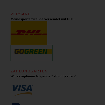
VERSAND
Meinesportartikel.de versendet mit DHL.
ZAHLUNGSARTEN
Wir akzeptieren folgende Zahlungsarten: