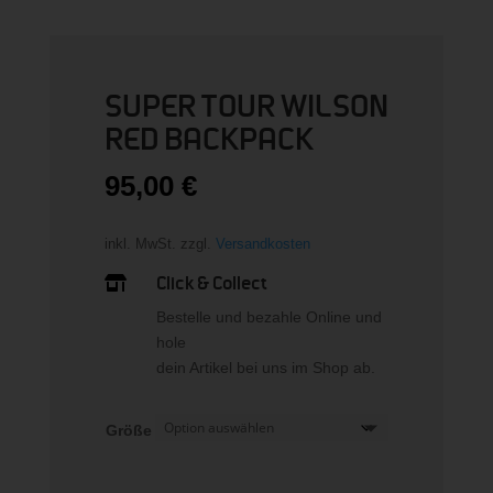
SUPER TOUR WILSON
RED BACKPACK
95,00
€
inkl. MwSt.
zzgl.
Versandkosten
Click & Collect

Bestelle und bezahle Online und
hole
dein Artikel bei uns im Shop ab.
Größe