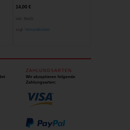
14,00
€
inkl. MwSt.
zzgl.
Versandkosten
ZAHLUNGSARTEN
det
Wir akzeptieren folgende
Zahlungsarten: