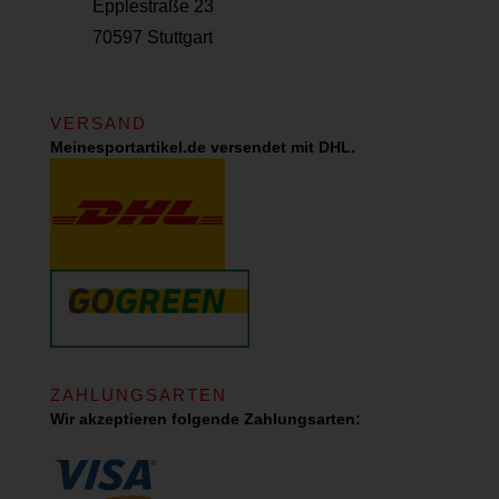
Epplestraße 23
70597 Stuttgart
VERSAND
Meinesportartikel.de versendet mit DHL.
ZAHLUNGSARTEN
Wir akzeptieren folgende Zahlungsarten: