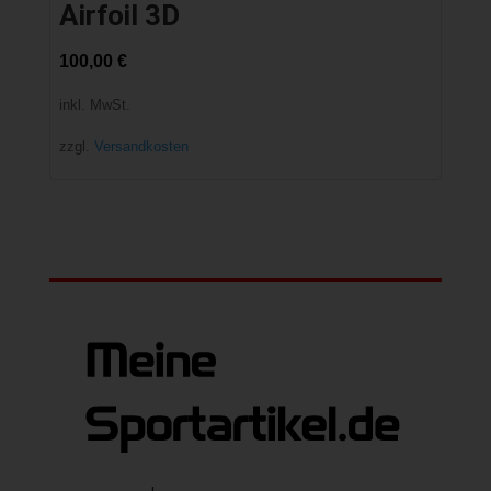
Airfoil 3D
100,00
€
inkl. MwSt.
zzgl.
Versandkosten