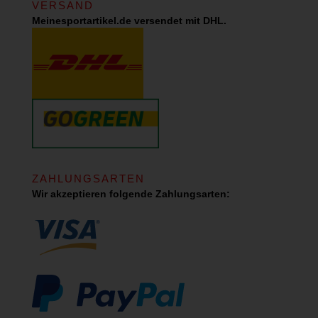
VERSAND
Meinesportartikel.de versendet mit DHL.
ZAHLUNGSARTEN
Wir akzeptieren folgende Zahlungsarten: