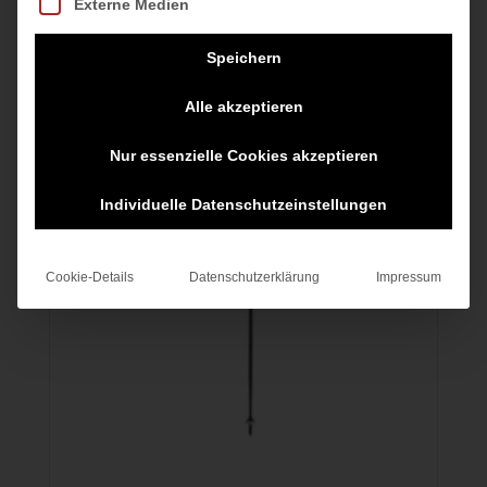
Externe Medien
Versandkosten
Versandkosten
Speichern
Alle akzeptieren
Nur essenzielle Cookies akzeptieren
Individuelle Datenschutzeinstellungen
Cookie-Details
Datenschutzerklärung
Impressum