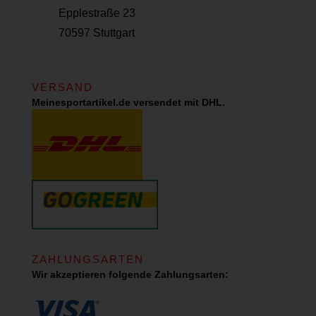
Epplestraße 23
70597 Stuttgart
VERSAND
Meinesportartikel.de versendet mit DHL.
ZAHLUNGSARTEN
Wir akzeptieren folgende Zahlungsarten: