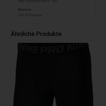
Meer gelandet wären. doc
Material:
100 % Polyester
Ähnliche Produkte