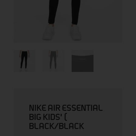
NIKE AIR ESSENTIAL
BIG KIDS' (
BLACK/BLACK