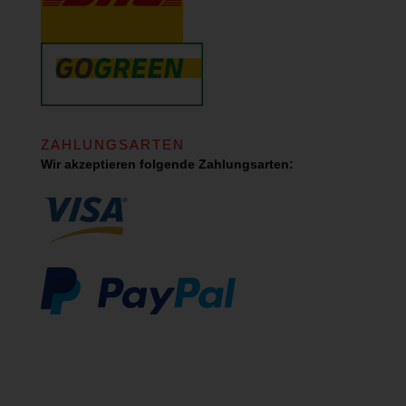
ZAHLUNGSARTEN
Wir akzeptieren folgende Zahlungsarten: