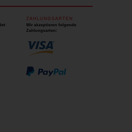
ZAHLUNGSARTEN
det
Wir akzeptieren folgende
Zahlungsarten: