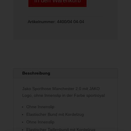
In den Warenkorb
Menge
Artikelnummer:
4400/04 04-04
Beschreibung
Jako Sporthose Manchester 2.0 mit JAKO
Logo, ohne Innenslip in der Farbe sportroyal
Ohne Innenslip
Elastischer Bund mit Kordelzug
Ohne Innenslip
Elastischer Taillenbund mit Kordelzug