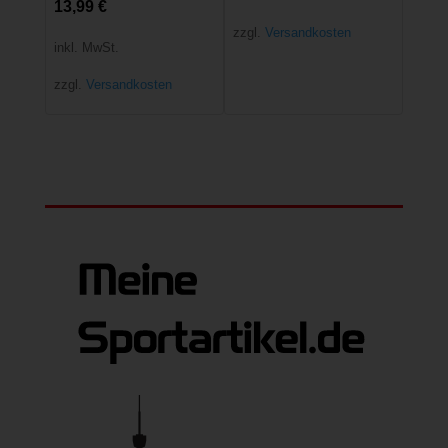
13,99
€
zzgl.
Versandkosten
inkl. MwSt.
zzgl.
Versandkosten