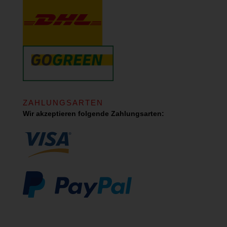
ZAHLUNGSARTEN
Wir akzeptieren folgende Zahlungsarten: