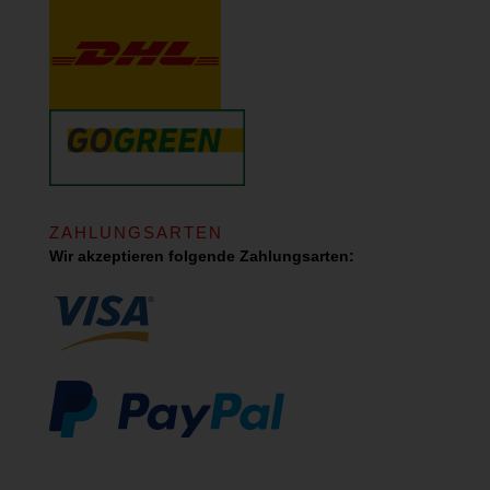
ZAHLUNGSARTEN
Wir akzeptieren folgende Zahlungsarten: