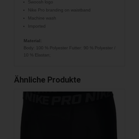
Swoosh logo
Nike Pro branding on waistband
Machine wash
Imported
Material:
Body: 100 % Polyester Futter: 90 % Polyester /
10 % Elastan;
Ähnliche Produkte