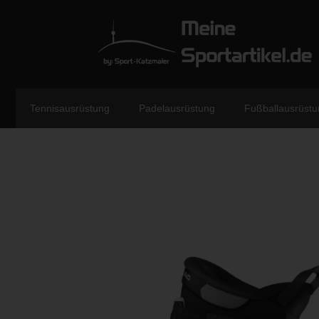
Tennisausrüstung
Padelausrüstung
Fußballausrüstu