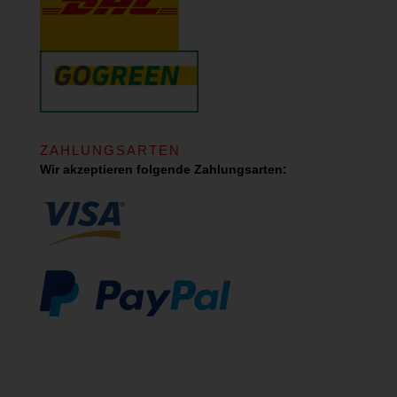
ZAHLUNGSARTEN
Wir akzeptieren folgende Zahlungsarten: