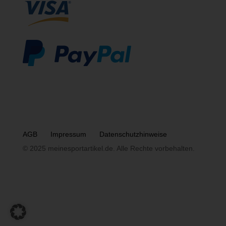
AGB
Impressum
Datenschutzhinweise
© 2025 meinesportartikel.de. Alle Rechte vorbehalten.