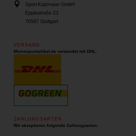

Sport Katzmaier GmbH
Epplestraße 23
70597 Stuttgart
VERSAND
Meinesportartikel.de versendet mit DHL.
ZAHLUNGSARTEN
Wir akzeptieren folgende Zahlungsarten: