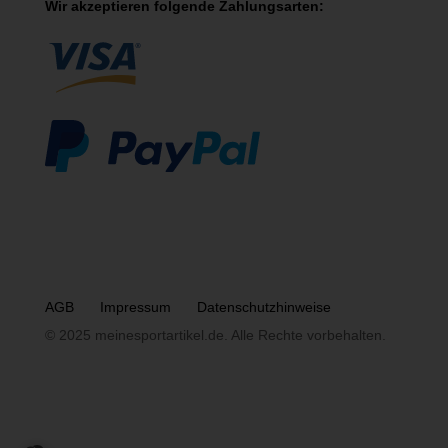
Wir akzeptieren folgende Zahlungsarten:
AGB
Impressum
Datenschutzhinweise
© 2025 meinesportartikel.de. Alle Rechte vorbehalten.