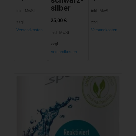
silber
inkl. MwSt.
inkl. MwSt.
25,00
€
zzgl.
zzgl.
Versandkosten
Versandkosten
inkl. MwSt.
zzgl.
Versandkosten