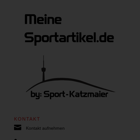
KONTAKT

Kontakt aufnehmen