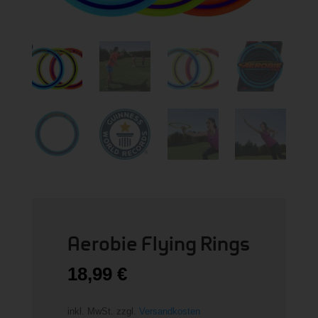
Aerobie Flying Rings
18,99
€
inkl. MwSt.
zzgl.
Versandkosten